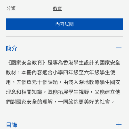
分類
教育
內容試閲
簡介
《國家安全教育》是專為香港學生設計的國家安全
教材，本冊內容適合小學四年級至六年級學生使
用。五個單元十個課題，由淺入深地教導學生國安
理念和相關知識，既能拓展學生視野，又能建立他
們對國家安全的理解，一同締造更美好的社會。
目錄