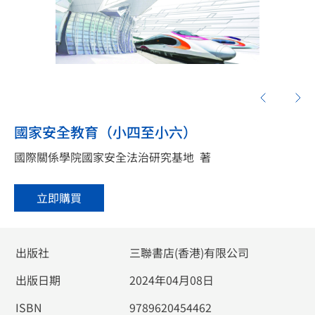
國家安全教育（小四至小六）
國際關係學院國家安全法治研究基地
著
立即購買
出版社
三聯書店(香港)有限公司
出版日期
2024年04月08日
ISBN
9789620454462