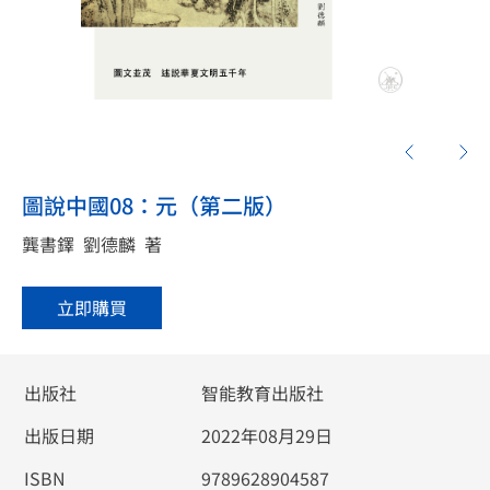
圖說中國08：元（第二版）
龔書鐸
劉德麟
著
立即購買
出版社
智能教育出版社
出版日期
2022年08月29日
ISBN
9789628904587