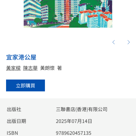
宜家港公屋
黃家樑
陳志華
黃朗懷
著
立即購買
出版社
三聯書店(香港)有限公司
出版日期
2025年07月14日
ISBN
9789620457135