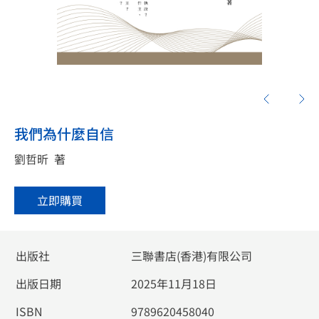
我們為什麼自信
劉哲昕
著
立即購買
出版社
三聯書店(香港)有限公司
出版日期
2025年11月18日
ISBN
9789620458040